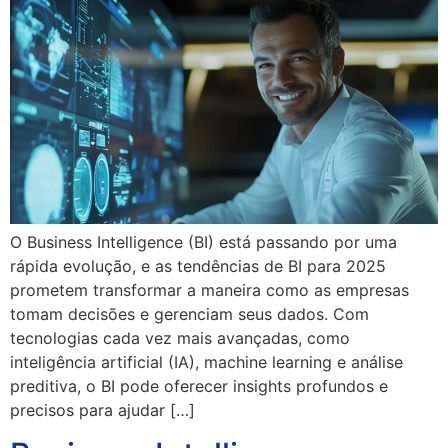
O Business Intelligence (BI) está passando por uma
rápida evolução, e as tendências de BI para 2025
prometem transformar a maneira como as empresas
tomam decisões e gerenciam seus dados. Com
tecnologias cada vez mais avançadas, como
inteligência artificial (IA), machine learning e análise
preditiva, o BI pode oferecer insights profundos e
precisos para ajudar […]