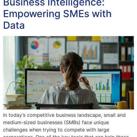
Business Intelligence:
Empowering SMEs with
Data
In today’s competitive business landscape, small and
medium-sized businesses (SMBs) face unique
challenges when trying to compete with large
corporations. One of the key tools that can help these