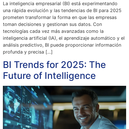
La inteligencia empresarial (BI) está experimentando
una rápida evolución y las tendencias de BI para 2025
prometen transformar la forma en que las empresas
toman decisiones y gestionan sus datos. Con
tecnologías cada vez más avanzadas como la
inteligencia artificial (IA), el aprendizaje automático y el
análisis predictivo, BI puede proporcionar información
profunda y precisa […]
BI Trends for 2025: The
Future of Intelligence