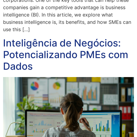
companies gain a competitive advantage is business
intelligence (BI). In this article, we explore what
business intelligence is, its benefits, and how SMEs can
use this […]
Inteligência de Negócios:
Potencializando PMEs com
Dados