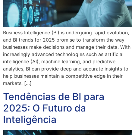
Business Intelligence (BI) is undergoing rapid evolution,
and BI trends for 2025 promise to transform the way
businesses make decisions and manage their data. With
increasingly advanced technologies such as artificial
intelligence (AI), machine learning, and predictive
analytics, BI can provide deep and accurate insights to
help businesses maintain a competitive edge in their
markets. […]
Tendências de BI para
2025: O Futuro da
Inteligência