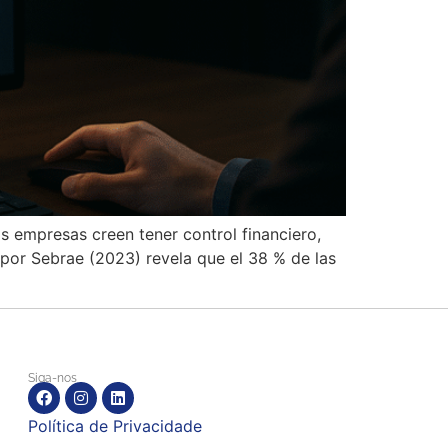
s empresas creen tener control financiero,
por Sebrae (2023) revela que el 38 % de las
Siga-nos
Política de Privacidade