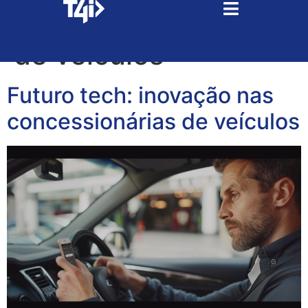
Tag:
concessionárias
de veículos
Futuro tech: inovação nas
concessionárias de veículos