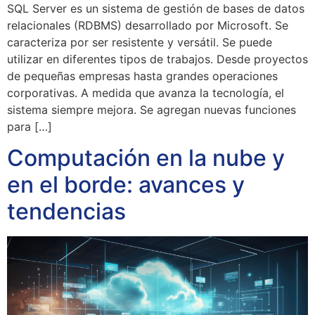
SQL Server es un sistema de gestión de bases de datos
relacionales (RDBMS) desarrollado por Microsoft. Se
caracteriza por ser resistente y versátil. Se puede
utilizar en diferentes tipos de trabajos. Desde proyectos
de pequeñas empresas hasta grandes operaciones
corporativas. A medida que avanza la tecnología, el
sistema siempre mejora. Se agregan nuevas funciones
para […]
Computación en la nube y
en el borde: avances y
tendencias