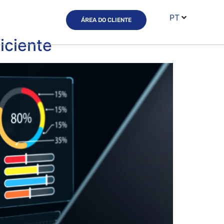
PT
ÁREA DO CLIENTE
iciente