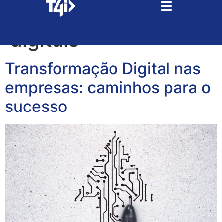
Tag:
tecnologias
digitais
Transformação Digital nas
empresas: caminhos para o
sucesso