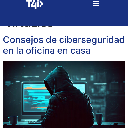
Tag:
crímenes
virtuales
Consejos de ciberseguridad
en la oficina en casa