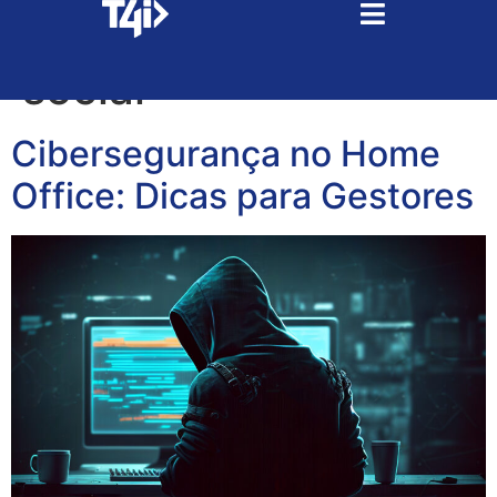
Tag:
engenharia
social
Cibersegurança no Home
Office: Dicas para Gestores