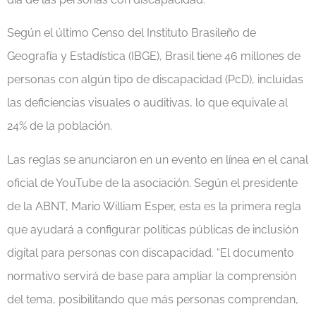
Según el último Censo del Instituto Brasileño de
Geografía y Estadística (IBGE), Brasil tiene 46 millones de
personas con algún tipo de discapacidad (PcD), incluidas
las deficiencias visuales o auditivas, lo que equivale al
24% de la población.
Las reglas se anunciaron en un evento en línea en el canal
oficial de YouTube de la asociación. Según el presidente
de la ABNT, Mario William Esper, esta es la primera regla
que ayudará a configurar políticas públicas de inclusión
digital para personas con discapacidad. “El documento
normativo servirá de base para ampliar la comprensión
del tema, posibilitando que más personas comprendan,