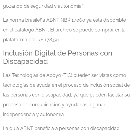
gozando de seguridad y autonomía”.
La norma brasileña ABNT NBR 17060 ya está disponible
en el catálogo ABNT. El archivo se puede comprar en la
plataforma por R$ 178,50.
Inclusión Digital de Personas con
Discapacidad
Las Tecnologías de Apoyo (TIC) pueden ser vistas como
tecnologías de ayuda en el proceso de inclusión social de
las personas con discapacidad, ya que pueden facilitar su
proceso de comunicación y ayudarlas a ganar
independencia y autonomía.
La guía ABNT beneficia a personas con discapacidad