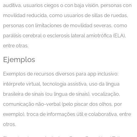
auditiva, usuarios ciegos o con baja visión, personas con
movilidad reducida, como usuarios de sillas de ruedas,
personas con limitaciones de movilidad severas, como
parálisis cerebral o esclerosis lateral amiotrófica (ELA),
entre otras.
Ejemplos
Exemplos de recursos diversos para app inclusivo:
intérprete virtual, tecnologia assistiva, uso da língua
brasileira de sinais (ou língua de sinais), vocalização,
comunicação não-verbal (pelo piscar dos olhos, por
exemplo), troca de informações útil e colaborativa, entre
otros.