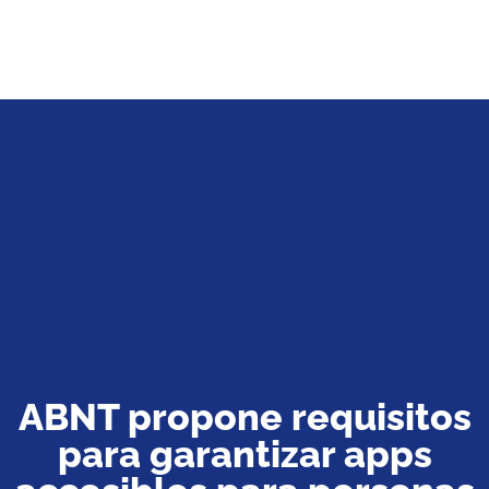
ABNT propone requisitos
para garantizar apps