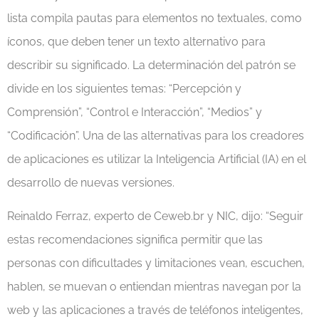
lista compila pautas para elementos no textuales, como
íconos, que deben tener un texto alternativo para
describir su significado. La determinación del patrón se
divide en los siguientes temas: “Percepción y
Comprensión”, “Control e Interacción”, “Medios” y
“Codificación”. Una de las alternativas para los creadores
de aplicaciones es utilizar la Inteligencia Artificial (IA) en el
desarrollo de nuevas versiones.
Reinaldo Ferraz, experto de Ceweb.br y NIC, dijo: “Seguir
estas recomendaciones significa permitir que las
personas con dificultades y limitaciones vean, escuchen,
hablen, se muevan o entiendan mientras navegan por la
web y las aplicaciones a través de teléfonos inteligentes,