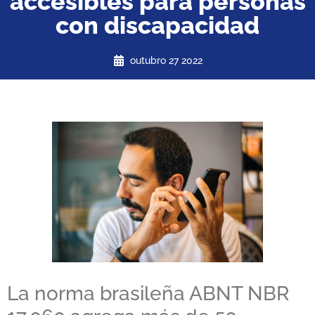
accesibles para personas
con discapacidad
outubro 27 2022
La norma brasileña ABNT NBR