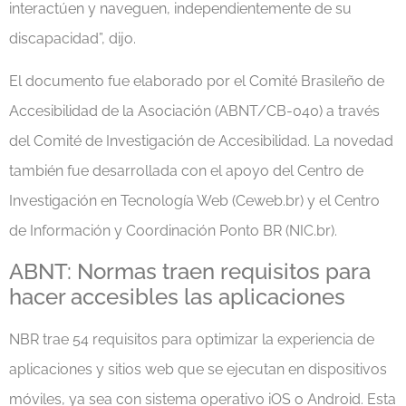
interactúen y naveguen, independientemente de su
discapacidad”, dijo.
El documento fue elaborado por el Comité Brasileño de
Accesibilidad de la Asociación (ABNT/CB-040) a través
del Comité de Investigación de Accesibilidad. La novedad
también fue desarrollada con el apoyo del Centro de
Investigación en Tecnología Web (Ceweb.br) y el Centro
de Información y Coordinación Ponto BR (NIC.br).
ABNT: Normas traen requisitos para
hacer accesibles las aplicaciones
NBR trae 54 requisitos para optimizar la experiencia de
aplicaciones y sitios web que se ejecutan en dispositivos
móviles, ya sea con sistema operativo iOS o Android. Esta