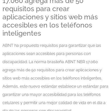
17.060 agrega más de 50
requisitos para crear
aplicaciones y sitios web más
accesibles en los teléfonos
inteligentes
ABNT ha propuesto requisitos para garantizar que las
aplicaciones sean accesibles para personas con
discapacidad. La norma brasileña ABNT NBR 17.060
agrega más de 50 requisitos para crear aplicaciones y
sitios web más accesibles en los teléfonos inteligentes.
Además, este nuevo estándar establece un estándar para
garantizar una mayor accesibilidad para los teléfonos
celulares y permitir una mejor calidad de vida en el día a
día de las personas con discapacidad.