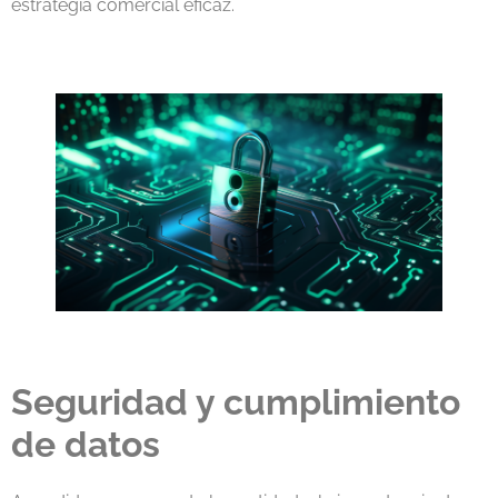
estrategia comercial eficaz.
.
.
Seguridad y cumplimiento
de datos