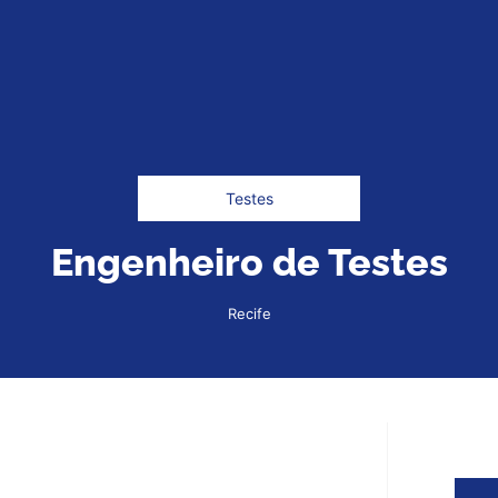
Testes
Engenheiro de Testes
Recife