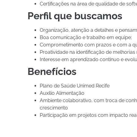
Certificações na área de qualidade de softw
Perfil que buscamos
Organização, atenção a detalhes e pensame
Boa comunicação e trabalho em equipe;
Comprometimento com prazos e com a qua
Proatividade na identificação de melhorias
Interesse em aprendizado contínuo e evolu
Benefícios
Plano de Saúde Unimed Recife
Auxílio Alimentação
Ambiente colaborativo, com troca de conh
crescimento
Participação em projetos com impacto real