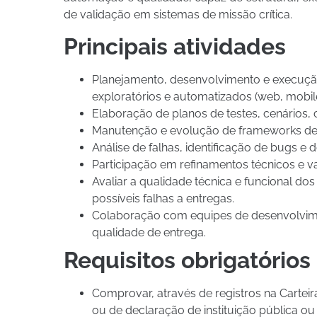
de validação em sistemas de missão crítica.
Principais atividades
Planejamento, desenvolvimento e execução
exploratórios e automatizados (web, mobile
Elaboração de planos de testes, cenários, c
Manutenção e evolução de frameworks de 
Análise de falhas, identificação de bugs e
Participação em refinamentos técnicos e val
Avaliar a qualidade técnica e funcional dos 
possíveis falhas a entregas.
Colaboração com equipes de desenvolvime
qualidade de entrega.
Requisitos obrigatórios
Comprovar, através de registros na Carteir
ou de declaração de instituição pública ou