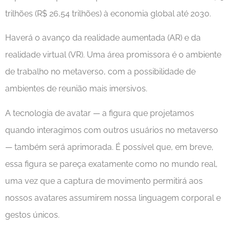
trilhões (R$ 26,54 trilhões) à economia global até 2030.
Haverá o avanço da realidade aumentada (AR) e da
realidade virtual (VR). Uma área promissora é o ambiente
de trabalho no metaverso, com a possibilidade de
ambientes de reunião mais imersivos.
A tecnologia de avatar — a figura que projetamos
quando interagimos com outros usuários no metaverso
— também será aprimorada. É possível que, em breve,
essa figura se pareça exatamente como no mundo real,
uma vez que a captura de movimento permitirá aos
nossos avatares assumirem nossa linguagem corporal e
gestos únicos.