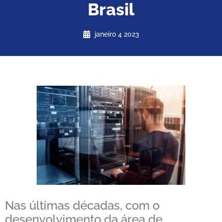
Brasil
janeiro 4 2023
Nas últimas décadas, com o
desenvolvimento da área de