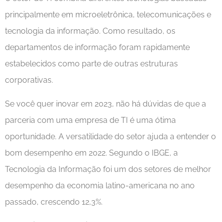
principalmente em microeletrônica, telecomunicações e
tecnologia da informação. Como resultado, os
departamentos de informação foram rapidamente
estabelecidos como parte de outras estruturas
corporativas.
Se você quer inovar em 2023, não há dúvidas de que a
parceria com uma empresa de TI é uma ótima
oportunidade. A versatilidade do setor ajuda a entender o
bom desempenho em 2022. Segundo o IBGE, a
Tecnologia da Informação foi um dos setores de melhor
desempenho da economia latino-americana no ano
passado, crescendo 12,3%.