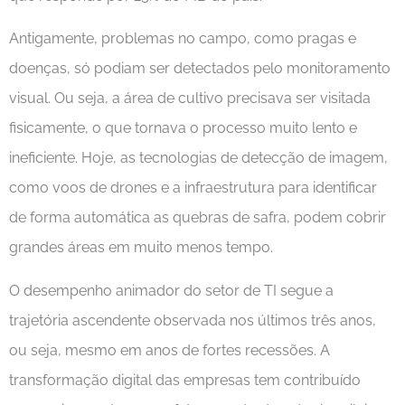
Antigamente, problemas no campo, como pragas e
doenças, só podiam ser detectados pelo monitoramento
visual. Ou seja, a área de cultivo precisava ser visitada
fisicamente, o que tornava o processo muito lento e
ineficiente. Hoje, as tecnologias de detecção de imagem,
como voos de drones e a infraestrutura para identificar
de forma automática as quebras de safra, podem cobrir
grandes áreas em muito menos tempo.
O desempenho animador do setor de TI segue a
trajetória ascendente observada nos últimos três anos,
ou seja, mesmo em anos de fortes recessões. A
transformação digital das empresas tem contribuído