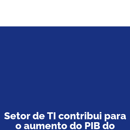
Setor de TI contribui para
o aumento do PIB do