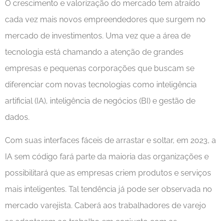
O crescimento e valorização do mercado tem atraído
cada vez mais novos empreendedores que surgem no
mercado de investimentos. Uma vez que a área de
tecnologia está chamando a atenção de grandes
empresas e pequenas corporações que buscam se
diferenciar com novas tecnologias como inteligência
artificial (IA), inteligência de negócios (BI) e gestão de
dados.
Com suas interfaces fáceis de arrastar e soltar, em 2023, a
IA sem código fará parte da maioria das organizações e
possibilitará que as empresas criem produtos e serviços
mais inteligentes. Tal tendência já pode ser observada no
mercado varejista. Caberá aos trabalhadores de varejo