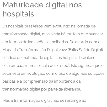
Maturidade digital nos
hospitais
Os hospitais brasileiros vem evoluindo na jornada de
transformação digital, mas ainda há muito o que avançar
em termos de inovações e melhorias. De acordo com o
Mapa da Transformação Digital 2022 (Folks Saúde Digital),
o índice de maturidade digital nos hospitais brasileiros
está em 44% (numa escala de 0 a 100). Isto significa que o
setor está em evolução, com o uso de algumas soluções
básicas e a compreensão da importância da
transformação digital por parte da liderança.
Mas a transformação digital não se restringe ao