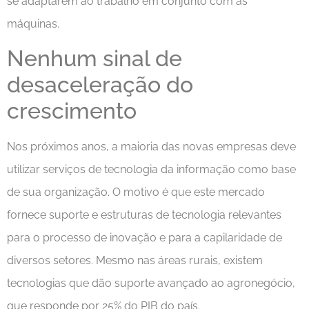
se adaptarem ao trabalho em conjunto com as
máquinas.
Nenhum sinal de
desaceleração do
crescimento
Nos próximos anos, a maioria das novas empresas deve
utilizar serviços de tecnologia da informação como base
de sua organização. O motivo é que este mercado
fornece suporte e estruturas de tecnologia relevantes
para o processo de inovação e para a capilaridade de
diversos setores. Mesmo nas áreas rurais, existem
tecnologias que dão suporte avançado ao agronegócio,
que responde por 25% do PIB do país.