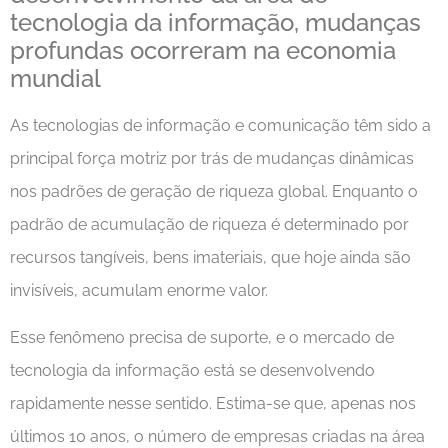
tecnologia da informação, mudanças
profundas ocorreram na economia
mundial
As tecnologias de informação e comunicação têm sido a
principal força motriz por trás de mudanças dinâmicas
nos padrões de geração de riqueza global. Enquanto o
padrão de acumulação de riqueza é determinado por
recursos tangíveis, bens imateriais, que hoje ainda são
invisíveis, acumulam enorme valor.
Esse fenômeno precisa de suporte, e o mercado de
tecnologia da informação está se desenvolvendo
rapidamente nesse sentido. Estima-se que, apenas nos
últimos 10 anos, o número de empresas criadas na área