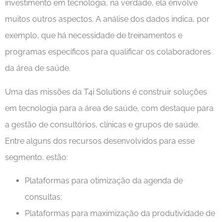
investimento em tecnologia, na verdade, ela envolve
muitos outros aspectos. A análise dos dados indica, por
exemplo, que há necessidade de treinamentos e
programas específicos para qualificar os colaboradores
da área de saúde.
Uma das missões da T4i Solutions é construir soluções
em tecnologia para a área de saúde, com destaque para
a gestão de consultórios, clínicas e grupos de saúde.
Entre alguns dos recursos desenvolvidos para esse
segmento, estão:
Plataformas para otimização da agenda de
consultas;
Plataformas para maximização da produtividade de