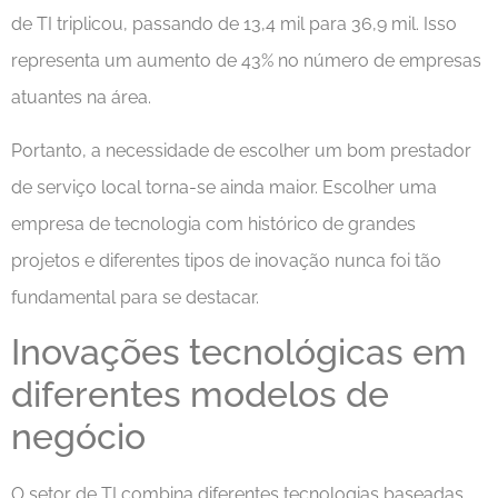
de TI triplicou, passando de 13,4 mil para 36,9 mil. Isso
representa um aumento de 43% no número de empresas
atuantes na área.
Portanto, a necessidade de escolher um bom prestador
de serviço local torna-se ainda maior. Escolher uma
empresa de tecnologia com histórico de grandes
projetos e diferentes tipos de inovação nunca foi tão
fundamental para se destacar.
Inovações tecnológicas em
diferentes modelos de
negócio
O setor de TI combina diferentes tecnologias baseadas