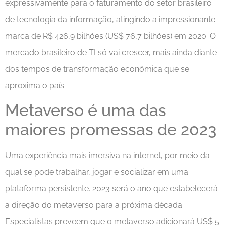
expressivamente para o faturamento do setor brasileiro
de tecnologia da informação, atingindo a impressionante
marca de R$ 426,9 bilhões (US$ 76,7 bilhões) em 2020. O
mercado brasileiro de TI só vai crescer, mais ainda diante
dos tempos de transformação econômica que se
aproxima o país.
Metaverso é uma das
maiores promessas de 2023
Uma experiência mais imersiva na internet, por meio da
qual se pode trabalhar, jogar e socializar em uma
plataforma persistente. 2023 será o ano que estabelecerá
a direção do metaverso para a próxima década.
Especialistas preveem que o metaverso adicionará US$ 5