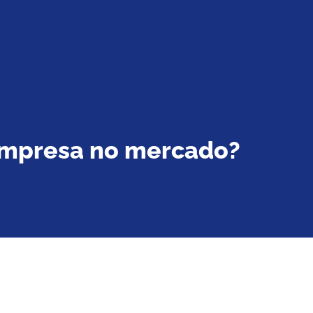
empresa no mercado?