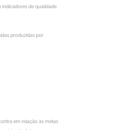
 indicadores de qualidade
aídas produzidas por
ontra em relação às metas