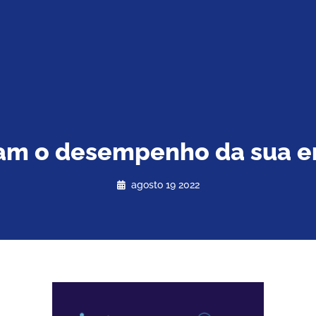
ram o desempenho da sua 
agosto 19 2022