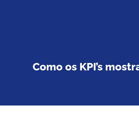
Como os KPI’s most